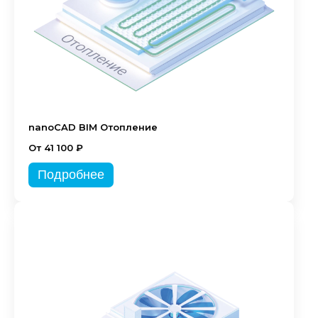
nanoCAD BIM Отопление
От 41 100 ₽
Подробнее