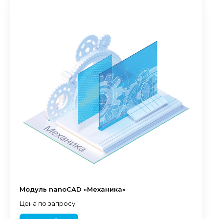
Модуль nanoCAD «Механика»
Цена по запросу