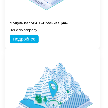
Модуль nanoCAD «Организация»
Цена по запросу
Подробнее