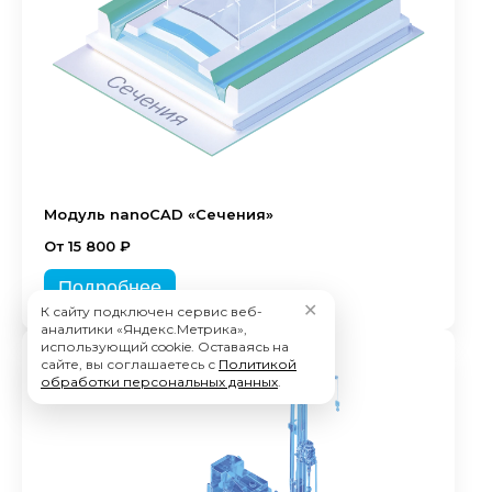
Модуль nanoCAD «Сечения»
От 15 800 ₽
Подробнее
✕
К сайту подключен сервис веб-
аналитики «Яндекс.Метрика»,
использующий cookie. Оставаясь на
сайте, вы соглашаетесь с
Политикой
обработки персональных данных
.