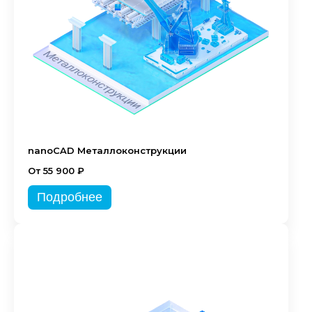
nanoCAD Металлоконструкции
От 55 900 ₽
Подробнее