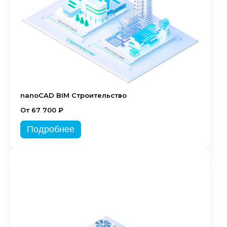
nanoCAD BIM Строительство
От 67 700 ₽
Подробнее