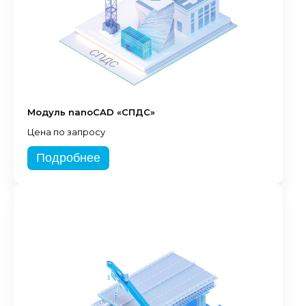
Модуль nanoCAD «СПДС»
Цена по запросу
Подробнее