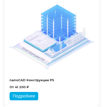
nanoCAD Конструкции PS
От 41 200 ₽
Подробнее