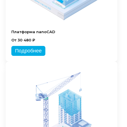
Платформа nanoCAD
От 30 480 ₽
Подробнее