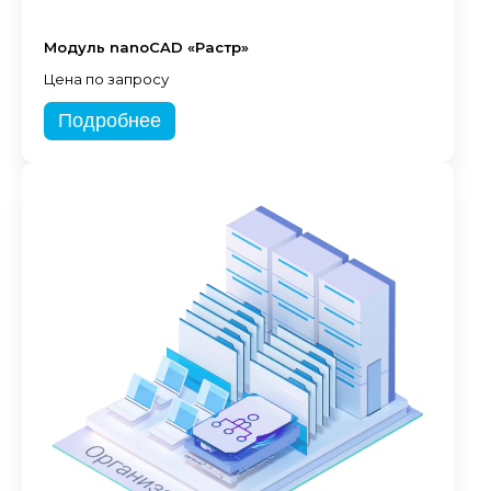
Модуль nanoCAD «Растр»
Цена по запросу
Подробнее