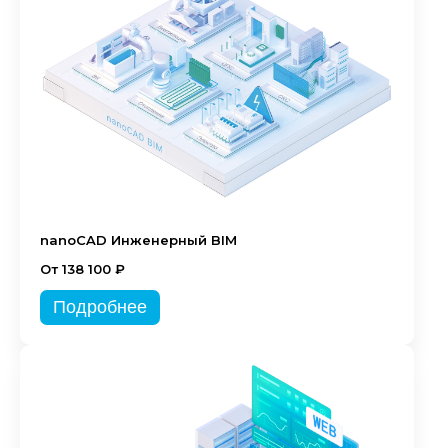
nanoCAD Инженерный BIM
От 138 100 ₽
Подробнее