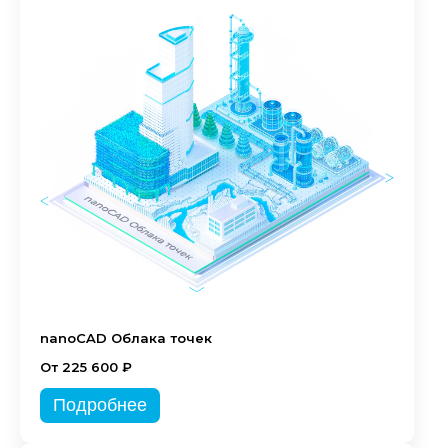
nanoCAD Облака точек
От 225 600 ₽
Подробнее