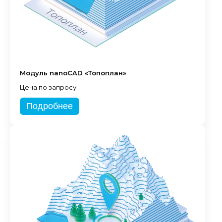
Модуль nanoCAD «Топоплан»
Цена по запросу
Подробнее