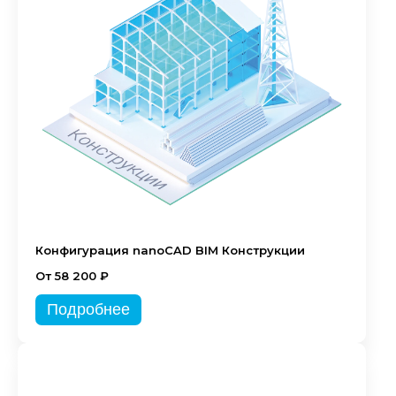
Конфигурация nanoCAD BIM Конструкции
От 58 200 ₽
Подробнее