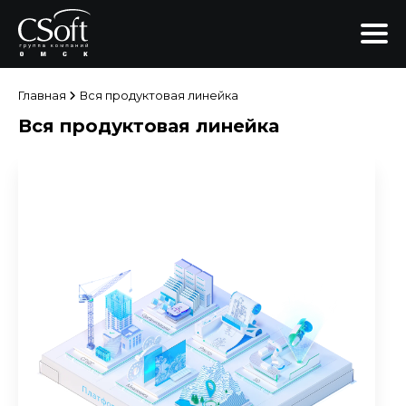
Главная
Вся продуктовая линейка
Вся продуктовая линейка