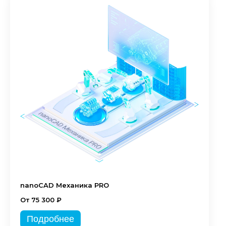
nanoCAD Механика PRO
От 75 300 ₽
Подробнее