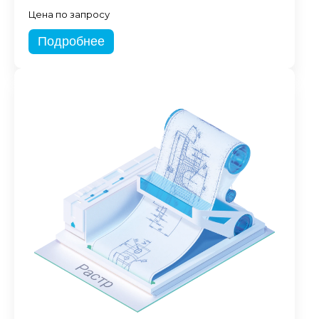
Цена по запросу
Подробнее