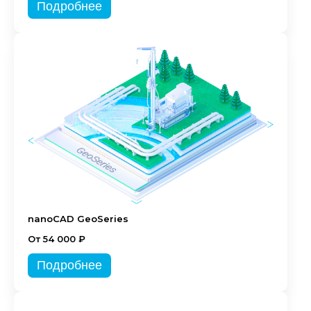
Подробнее
nanoCAD GeoSeries
От 54 000 ₽
Подробнее