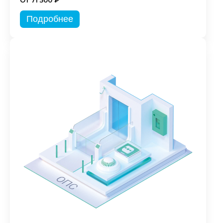
От 71 500 ₽
Подробнее