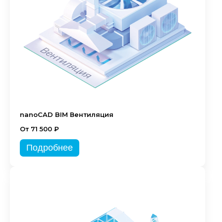
nanoCAD BIM Вентиляция
От 71 500 ₽
Подробнее