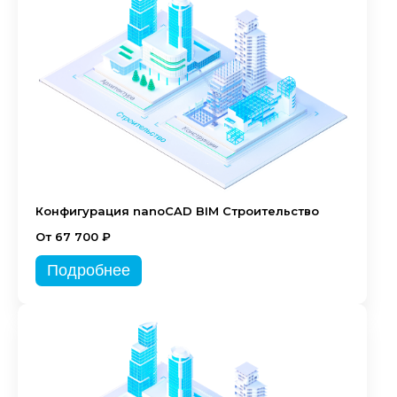
Конфигурация nanoCAD BIM Строительство
От 67 700 ₽
Подробнее