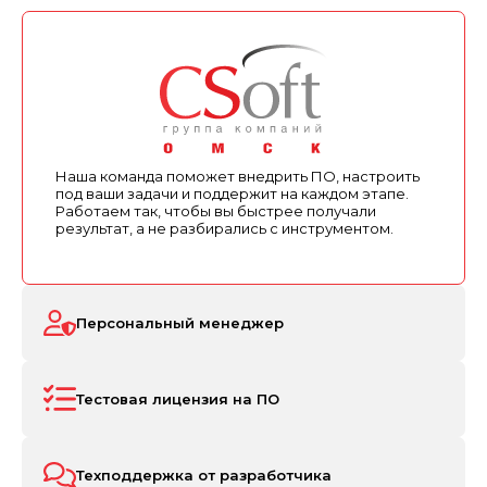
Наша команда поможет внедрить ПО, настроить
под ваши задачи и поддержит на каждом этапе.
Работаем так, чтобы вы быстрее получали
результат, а не разбирались с инструментом.
Персональный менеджер
Тестовая лицензия на ПО
Техподдержка от разработчика