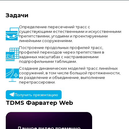
Задачи
Определение пересечений трасс с
существующими естественными и искусственными
препятствиями, угодьями и проектируемыми
линейными сооружениями.
Построение продольных профилей трасс,
профилей переходов через препятствия в
заданных масштабах с настраиваемыми
подпрофильными таблицами.
Создание динамических моделей трасс линейных
сооружений, в том числе большой протяженности,
их разделение и объединение, выполнение
перетрассировки.
Получить презентацию
TDMS Фарватер
Web