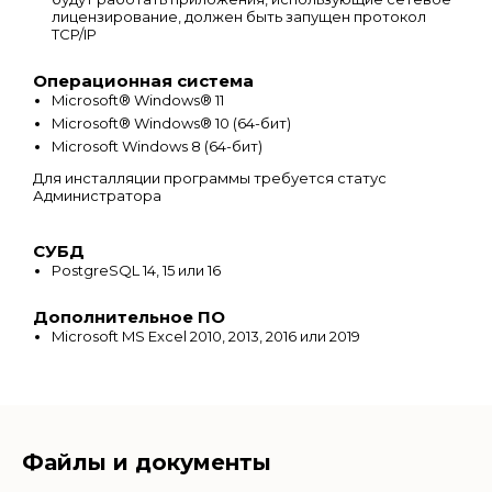
лицензирование, должен быть запущен протокол
TCP/IP
Операционная система
Microsoft® Windows® 11
Microsoft® Windows® 10 (64-бит)
Microsoft Windows 8 (64-бит)
Для инсталляции программы требуется статус
Администратора
СУБД
PostgreSQL 14, 15 или 16
Дополнительное ПО
Microsoft MS Excel 2010, 2013, 2016 или 2019
Файлы и документы