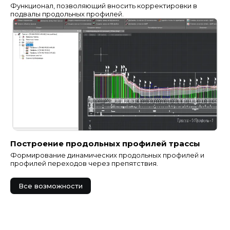
Функционал, позволяющий вносить корректировки в
подвалы продольных профилей.
Построение продольных профилей трассы
Формирование динамических продольных профилей и
профилей переходов через препятствия.
Все возможности