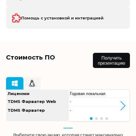
Помощь с установкой и интеграцией
Стоимость ПО
Получить
презентацию
Лицензии
Годовая локальная
TDMS Фарватер Web
-
TDMS Фарватер
-
Выберите свою акцию, которая станет максимально