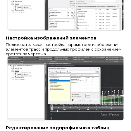
Настройка изображений элементов
Пользовательская настройка параметров изображения
элементов трасс и продольных профилей с сохранением
прототипа чертежа.
Редактирование подпрофильных таблиц