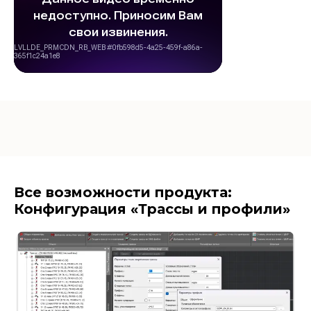
Все возможности продукта:
Конфигурация «Трассы и профили»