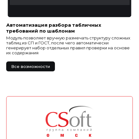
Автоматизация разбора табличных
требований по шаблонам
Модуль позволяет вручную размечать структуру сложных
таблиц из СП и ГОСТ, после чего автоматически
генерирует набор отдельных правил проверки на основе
их содержания
Все возможности