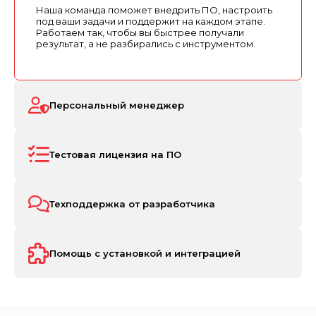
Наша команда поможет внедрить ПО, настроить
под ваши задачи и поддержит на каждом этапе.
Работаем так, чтобы вы быстрее получали
результат, а не разбирались с инструментом.
Персональный менеджер
Тестовая лицензия на ПО
Техподдержка от разработчика
Помощь с установкой и интеграцией