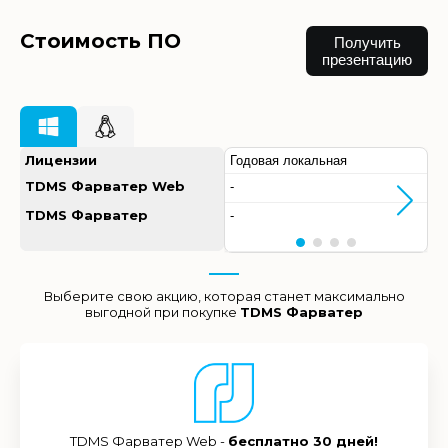
Стоимость ПО
Получить
презентацию
Лицензии
Годовая локальная
TDMS Фарватер Web
-
TDMS Фарватер
-
Выберите свою акцию, которая станет максимально
выгодной при покупке
TDMS Фарватер
TDMS Фарватер Web -
бесплатно 30 дней!