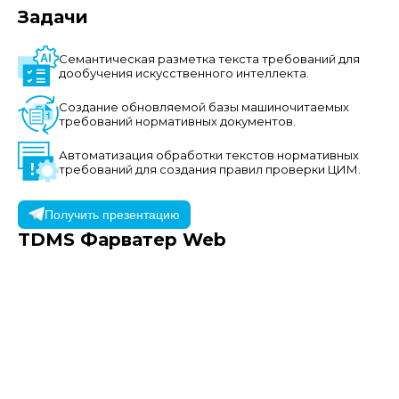
Задачи
Семантическая разметка текста требований для
дообучения искусственного интеллекта.
Создание обновляемой базы машиночитаемых
требований нормативных документов.
Автоматизация обработки текстов нормативных
требований для создания правил проверки ЦИМ.
Получить презентацию
TDMS Фарватер
Web