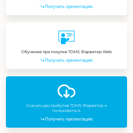
Получить презентацию
Обучение при покупке TDMS Фарватер Web
Получить презентацию
Скачать дистрибутив TDMS Фарватер и
пользоваться
Получить презентацию