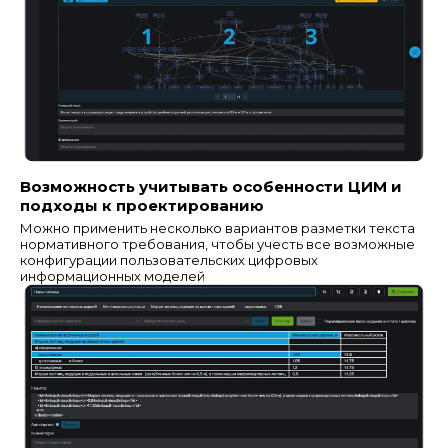
Возможность учитывать особенности ЦИМ и
подходы к проектированию
Можно применить несколько вариантов разметки текста
нормативного требования, чтобы учесть все возможные
конфигурации пользовательских цифровых
информационных моделей