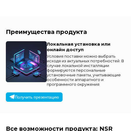
Преимущества продукта
Локальная установка или
онлайн доступ
Условия поставки можно выбрать
исходя из актуальных потребностей. В
случае локальной инсталляции
формируются персональные
установочные пакеты, учитывающие
особенности аппаратного и
программного окружения
Получить презентацию
Все возможности продукта: NSR