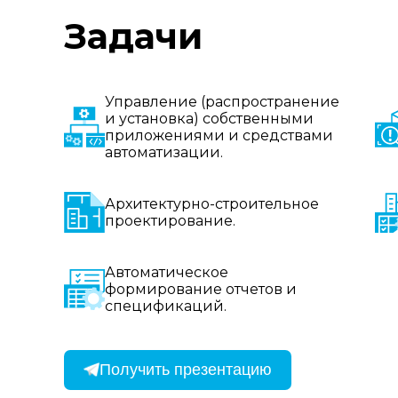
Задачи
Управление (распространение
и установка) собственными
приложениями и средствами
автоматизации.
Архитектурно-строительное
проектирование.
Автоматическое
формирование отчетов и
спецификаций.
Получить презентацию