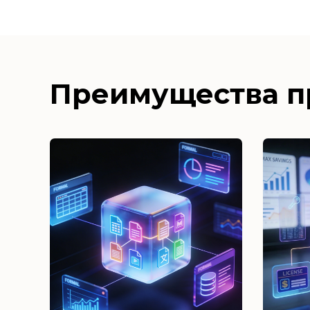
Преимущества п