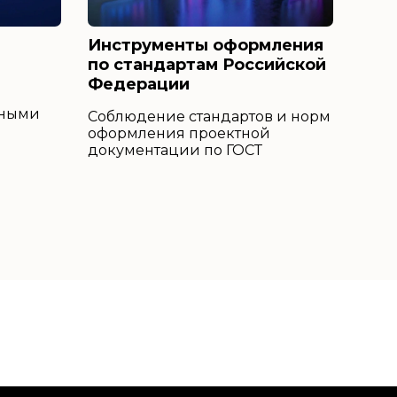
Инструменты оформления
по стандартам Российской
Федерации
бными
Соблюдение стандартов и норм
оформления проектной
документации по ГОСТ