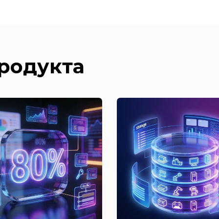
родукта