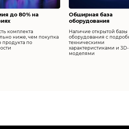
ия до 80% на
Обширная база
зиях
оборудования
ть комплекта
Наличие открытой базы
льно ниже, чем покупка
оборудования с подро
 продукта по
техническими
ости
характеристиками и 3D-
моделями