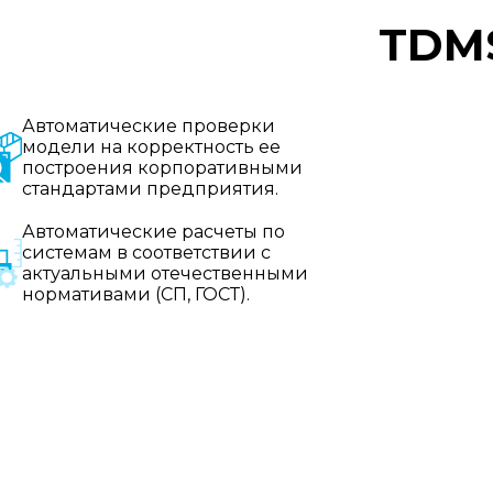
TDM
Автоматические проверки
модели на корректность ее
построения корпоративными
стандартами предприятия.
Автоматические расчеты по
системам в соответствии с
актуальными отечественными
нормативами (СП, ГОСТ).