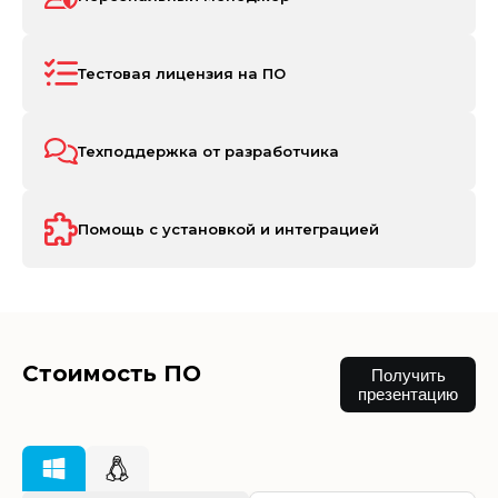
Тестовая лицензия на ПО
Техподдержка от разработчика
Помощь с установкой и интеграцией
Стоимость ПО
Получить
презентацию