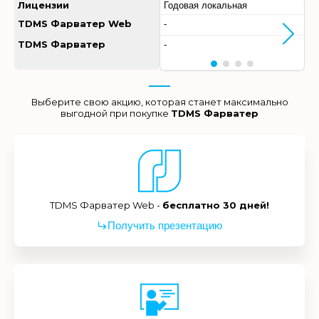
Лицензии
Годовая локальная
TDMS Фарватер Web
-
TDMS Фарватер
-
Выберите свою акцию, которая станет максимально
выгодной при покупке
TDMS Фарватер
TDMS Фарватер Web -
бесплатно 30 дней!
Получить презентацию