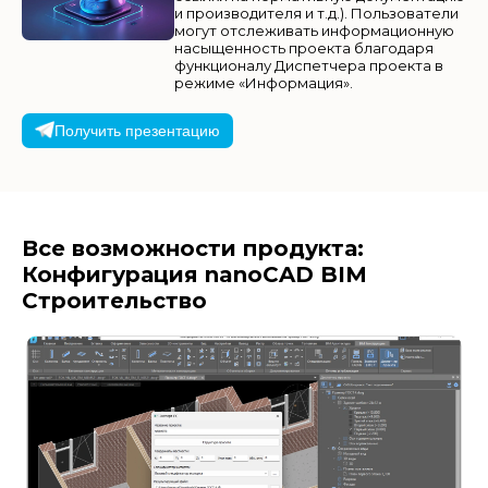
и производителя и т.д.). Пользователи
могут отслеживать информационную
насыщенность проекта благодаря
функционалу Диспетчера проекта в
режиме «Информация».
Получить презентацию
Все возможности продукта:
Конфигурация nanoCAD BIM
Строительство