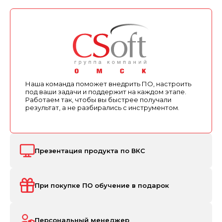
Наша команда поможет внедрить ПО, настроить
под ваши задачи и поддержит на каждом этапе.
Работаем так, чтобы вы быстрее получали
результат, а не разбирались с инструментом.
Презентация продукта по ВКС
При покупке ПО обучение в подарок
Персональный менеджер