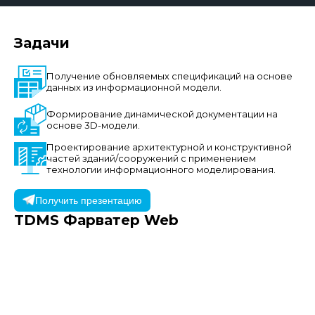
Задачи
Получение обновляемых спецификаций на основе
данных из информационной модели.
Формирование динамической документации на
основе 3D-модели.
Проектирование архитектурной и конструктивной
частей зданий/сооружений с применением
технологии информационного моделирования.
Получить презентацию
TDMS Фарватер
Web