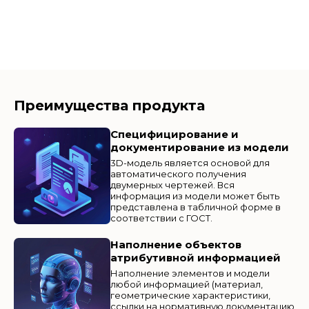
Преимущества продукта
Специфицирование и
документирование из модели
3D-модель является основой для
автоматического получения
двумерных чертежей. Вся
информация из модели может быть
представлена в табличной форме в
соответствии с ГОСТ.
Наполнение объектов
атрибутивной информацией
Наполнение элементов и модели
любой информацией (материал,
геометрические характеристики,
ссылки на нормативную документацию