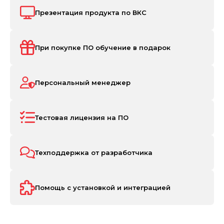
Презентация продукта по ВКС
При покупке ПО обучение в подарок
Персональный менеджер
Тестовая лицензия на ПО
Техподдержка от разработчика
Помощь с установкой и интеграцией