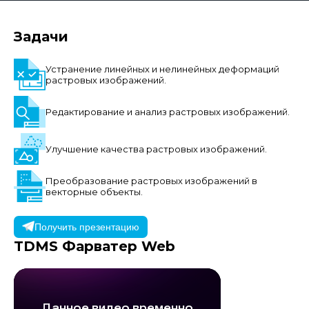
Задачи
Устранение линейных и нелинейных деформаций
растровых изображений.
Редактирование и анализ растровых изображений.
Улучшение качества растровых изображений.
Преобразование растровых изображений в
векторные объекты.
Получить презентацию
TDMS Фарватер
Web