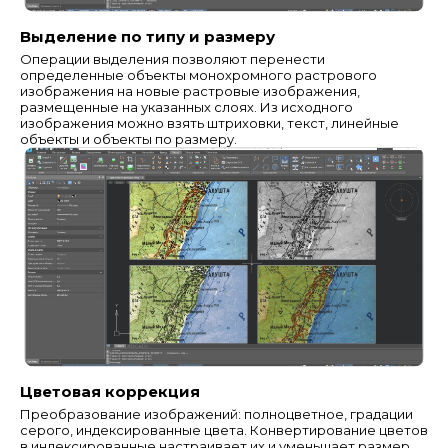
Выделение по типу и размеру
Операции выделения позволяют перенести
определенные объекты монохромного растрового
изображения на новые растровые изображения,
размещенные на указанных слоях. Из исходного
изображения можно взять штриховки, текст, линейные
объекты и объекты по размеру.
Цветовая коррекция
Преобразование изображений: полноцветное, градации
серого, индексированные цвета. Конвертирование цветов
в индексированные настраивает их и уменьшает размер