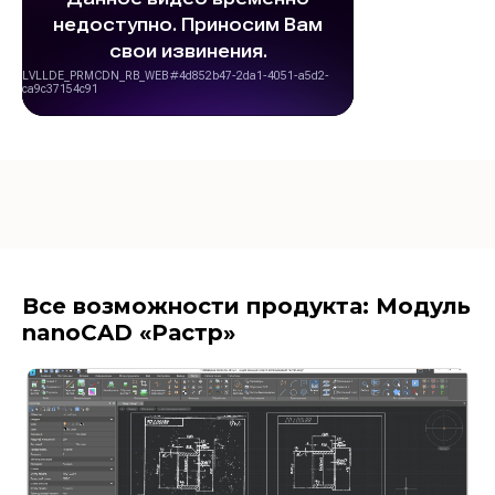
Все возможности продукта: Модуль
nanoCAD «Растр»