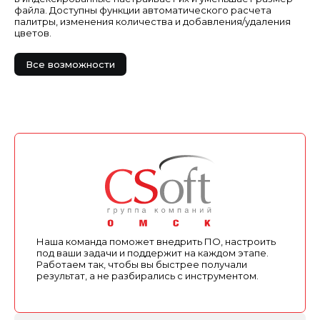
файла. Доступны функции автоматического расчета
палитры, изменения количества и добавления/удаления
цветов.
Все возможности
Наша команда поможет внедрить ПО, настроить
под ваши задачи и поддержит на каждом этапе.
Работаем так, чтобы вы быстрее получали
результат, а не разбирались с инструментом.