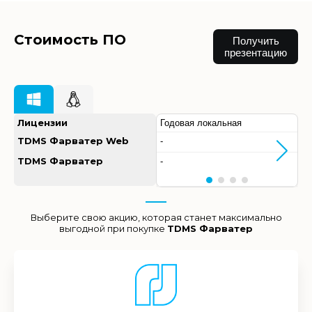
Стоимость ПО
Получить
презентацию
Лицензии
Годовая локальная
TDMS Фарватер Web
-
TDMS Фарватер
-
Выберите свою акцию, которая станет максимально
выгодной при покупке
TDMS Фарватер