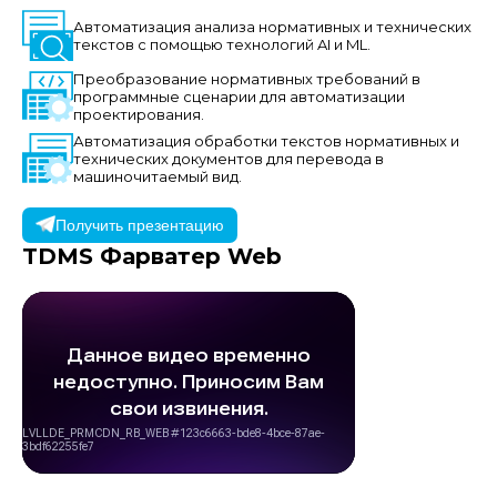
Автоматизация анализа нормативных и технических
текстов с помощью технологий AI и ML.
Преобразование нормативных требований в
программные сценарии для автоматизации
проектирования.
Автоматизация обработки текстов нормативных и
технических документов для перевода в
машиночитаемый вид.
Получить презентацию
TDMS Фарватер
Web