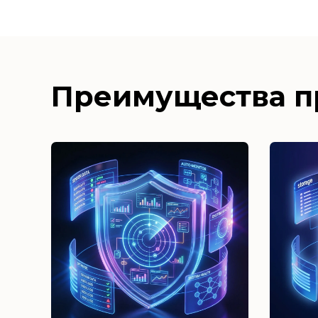
Преимущества п