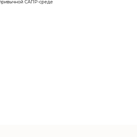
привычной САПР-среде