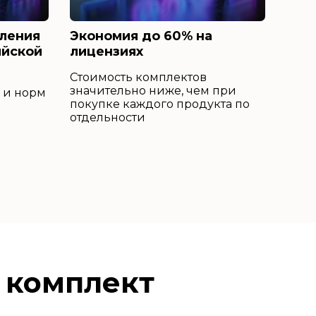
ления
Экономия до 60% на
ийской
лицензиях
Стоимость комплектов
значительно ниже, чем при
 и норм
покупке каждого продукта по
отдельности
 комплект