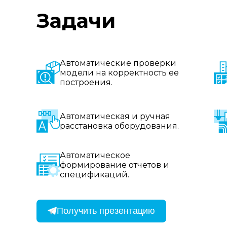
Задачи
Автоматические проверки
модели на корректность ее
построения.
Автоматическая и ручная
расстановка оборудования.
Автоматическое
формирование отчетов и
спецификаций.
Получить презентацию