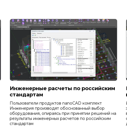
Инженерные расчеты по российским
стандартам
Пользователи продуктов nanoCAD комплект
Инженерия производят обоснованный выбор
оборудования, опираясь при принятии решений на
результаты инженерных расчетов по российским
стандартам