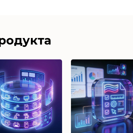
родукта