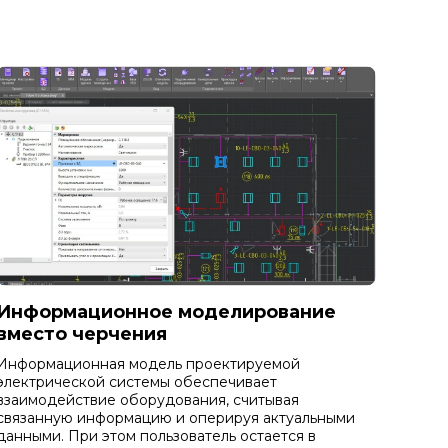
Информационное моделирование
вместо черчения
Информационная модель проектируемой
электрической системы обеспечивает
взаимодействие оборудования, считывая
связанную информацию и оперируя актуальными
данными. При этом пользователь остается в