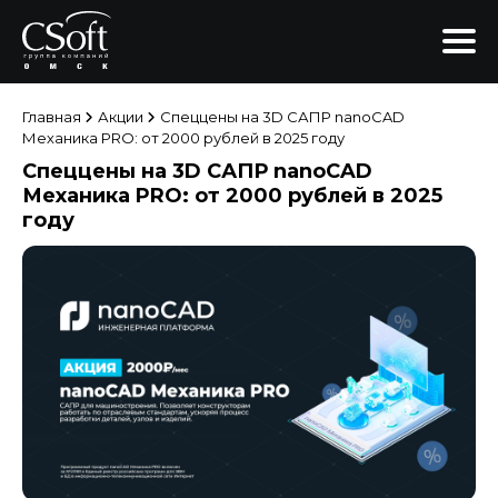
Главная
Акции
Спеццены на 3D САПР nanoCAD
Механика PRO: от 2000 рублей в 2025 году
Спеццены на 3D САПР nanoCAD
Механика PRO: от 2000 рублей в 2025
году