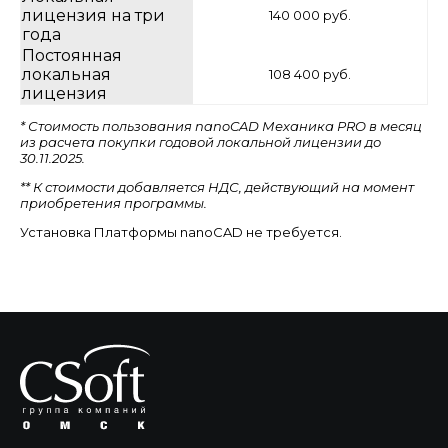
лицензия на три
140 000 руб.
года
Постоянная
локальная
108 400 руб.
лицензия
* Стоимость пользования nanoCAD Механика PRO в месяц
из расчета покупки годовой локальной лицензии до
30.11.2025.
** К стоимости добавляется НДС, действующий на момент
приобретения программы.
Установка Платформы nanoCAD не требуется.