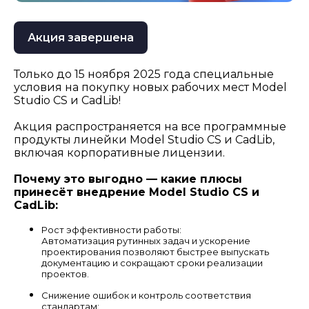
Акция завершена
Только до 15 ноября 2025 года специальные
условия на покупку новых рабочих мест Model
Studio CS и CadLib!
Акция распространяется на все программные
продукты линейки Model Studio CS и CadLib,
включая корпоративные лицензии.
Почему это выгодно — какие плюсы
принесёт внедрение Model Studio CS и
CadLib:
Рост эффективности работы:
Автоматизация рутинных задач и ускорение
проектирования позволяют быстрее выпускать
документацию и сокращают сроки реализации
проектов.
Снижение ошибок и контроль соответствия
стандартам: