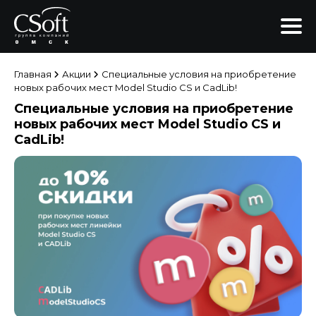
Главная
Акции
Специальные условия на приобретение
новых рабочих мест Model Studio CS и CadLib!
Специальные условия на приобретение
новых рабочих мест Model Studio CS и
CadLib!