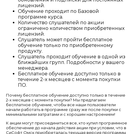
лицензий.
Обучение проходит по Базовой
программе курса.
Количество слушателей по акции
ограничено количеством приобретенных
лицензий.
Слушатель может пройти бесплатное
обучение только по приобретенному
продукту.
Слушатель проходит обучение в одной из
ближайших групп. Подробности у вашего
менеджера.
Бесплатное обучение доступно только в
течение 2-х месяцев с момента покупки
ПО.
Почему бесплатное обучение доступно только в течение
2-х месяцев с момента покупки? Мы предлагаем
бесплатное обучение, чтобы все наши пользователи
начали работать в программе сразу же после покупки с
минимальными затратами и с хорошим настроением!
К акции могут присоединиться все, кто купил программное
обеспечение до начала действия акции при условии, что в
СиСофт Омск приобреталась текущая версия программы