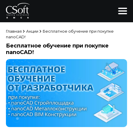
Главная
Акции
Бесплатное обучение при покупке
nanoCAD!
Бесплатное обучение при покупке
nanoCAD!